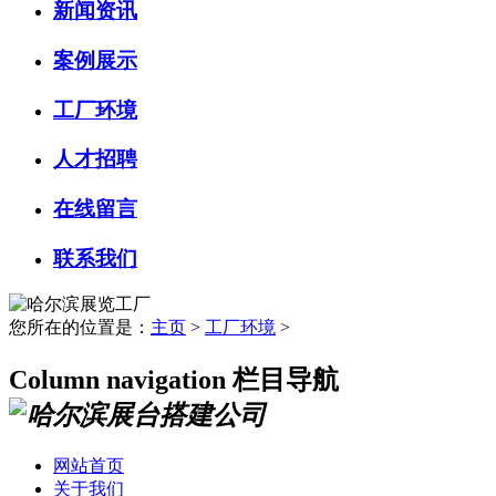
新闻资讯
案例展示
工厂环境
人才招聘
在线留言
联系我们
您所在的位置是：
主页
>
工厂环境
>
Column navigation
栏目导航
网站首页
关于我们