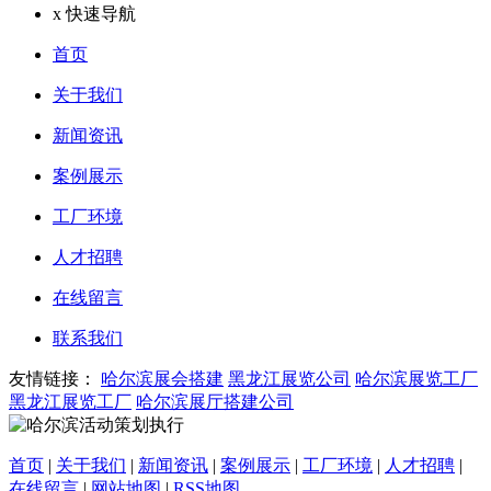
x
快速导航
首页
关于我们
新闻资讯
案例展示
工厂环境
人才招聘
在线留言
联系我们
友情链接：
哈尔滨展会搭建
黑龙江展览公司
哈尔滨展览工厂
黑龙江展览工厂
哈尔滨展厅搭建公司
首页
|
关于我们
|
新闻资讯
|
案例展示
|
工厂环境
|
人才招聘
|
在线留言
|
网站地图
|
RSS地图