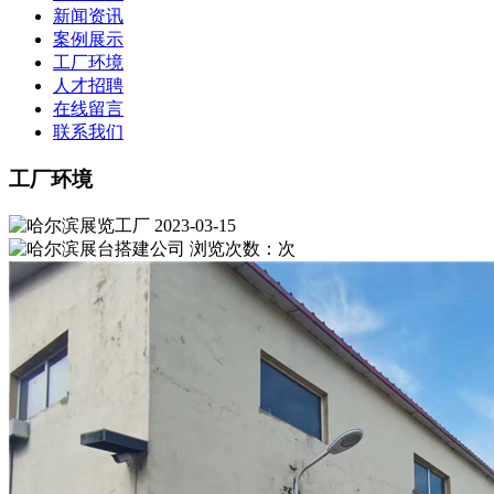
新闻资讯
案例展示
工厂环境
人才招聘
在线留言
联系我们
工厂环境
2023-03-15
浏览次数：
次