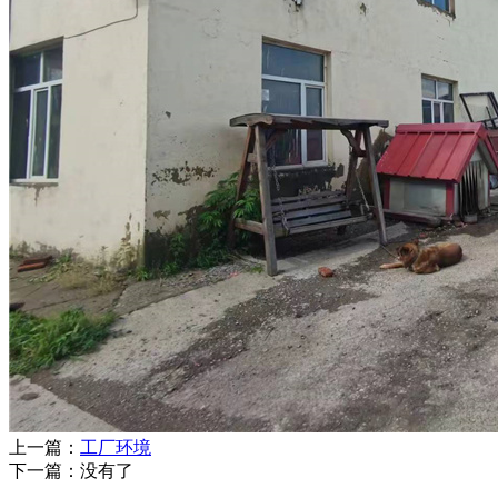
上一篇：
工厂环境
下一篇：没有了