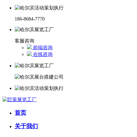
186-8684-7770
客服咨询
前端咨询
在线咨询
首页
关于我们